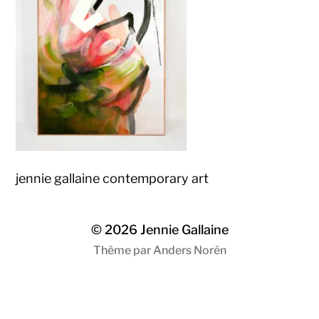
jennie gallaine contemporary art
© 2026
Jennie Gallaine
Thème par
Anders Norén