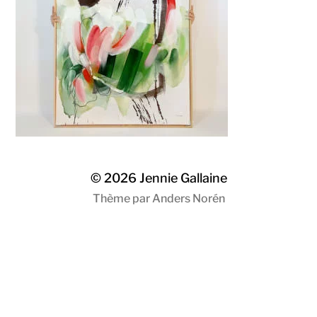
© 2026
Jennie Gallaine
Thème par
Anders Norén