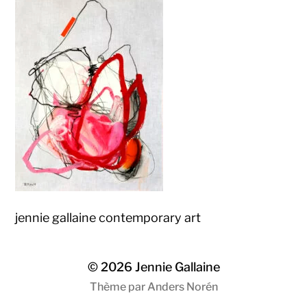
jennie gallaine contemporary art
© 2026
Jennie Gallaine
Thème par
Anders Norén