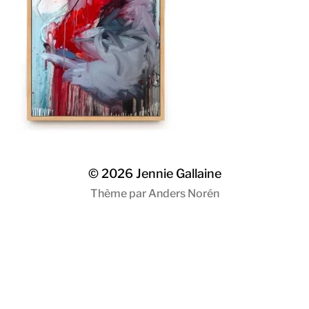
© 2026
Jennie Gallaine
Thème par
Anders Norén