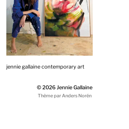
jennie gallaine contemporary art
© 2026
Jennie Gallaine
Thème par
Anders Norén