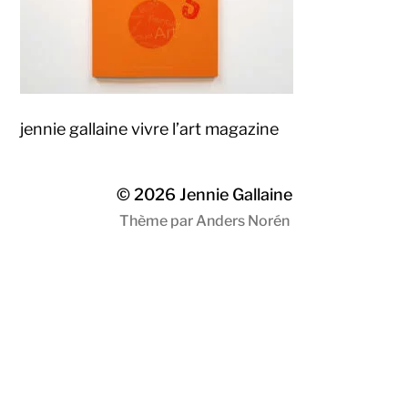
jennie gallaine vivre l’art magazine
© 2026
Jennie Gallaine
Thème par
Anders Norén