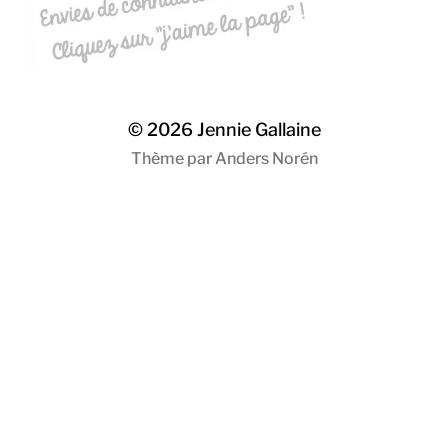
© 2026
Jennie Gallaine
Thème par
Anders Norén