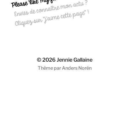
© 2026
Jennie Gallaine
Thème par
Anders Norén