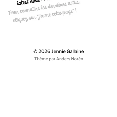
© 2026
Jennie Gallaine
Thème par
Anders Norén