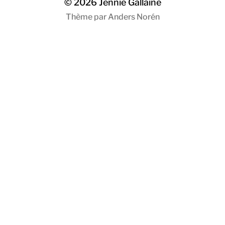
© 2026
Jennie Gallaine
Thème par
Anders Norén