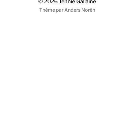
© 2026
Jennie Gallaine
Thème par
Anders Norén