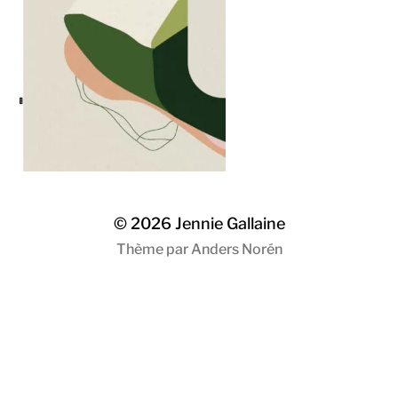
© 2026
Jennie Gallaine
Thème par
Anders Norén